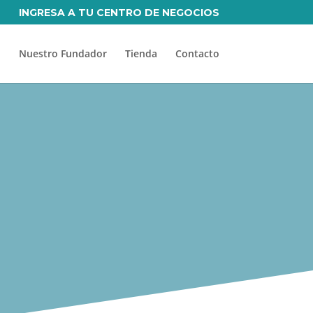
INGRESA A TU CENTRO DE NEGOCIOS
Nuestro Fundador
Tienda
Contacto