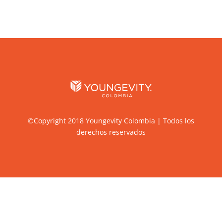
©Copyright 2018 Youngevity Colombia | Todos los
derechos reservados