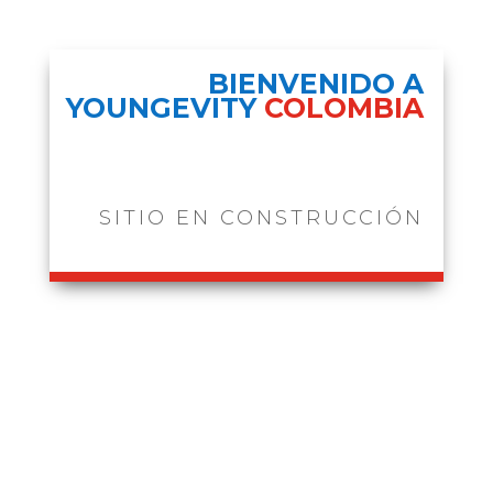
BIENVENIDO A
YOUNGEVITY
COLOMBIA
SITIO EN CONSTRUCCIÓN