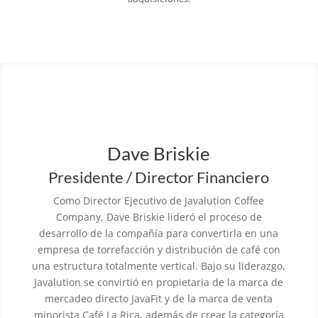
Dave Briskie
Presidente / Director Financiero
Como Director Ejecutivo de Javalution Coffee
Company, Dave Briskie lideró el proceso de
desarrollo de la compañía para convertirla en una
empresa de torrefacción y distribución de café con
una estructura totalmente vertical. Bajo su liderazgo,
Javalution se convirtió en propietaria de la marca de
mercadeo directo JavaFit y de la marca de venta
minorista Café La Rica, además de crear la categoría