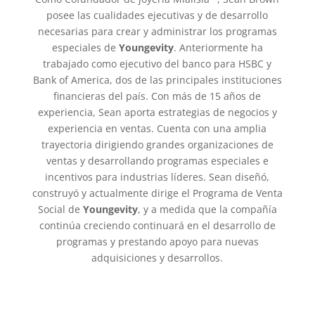
posee las cualidades ejecutivas y de desarrollo
necesarias para crear y administrar los programas
especiales de
Youngevity
. Anteriormente ha
trabajado como ejecutivo del banco para HSBC y
Bank of America, dos de las principales instituciones
financieras del país. Con más de 15 años de
experiencia, Sean aporta estrategias de negocios y
experiencia en ventas. Cuenta con una amplia
trayectoria dirigiendo grandes organizaciones de
ventas y desarrollando programas especiales e
incentivos para industrias líderes. Sean diseñó,
construyó y actualmente dirige el Programa de Venta
Social de
Youngevity
, y a medida que la compañía
continúa creciendo continuará en el desarrollo de
programas y prestando apoyo para nuevas
adquisiciones y desarrollos.