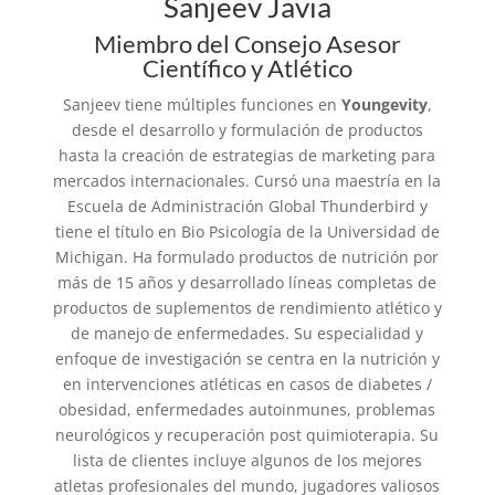
Sanjeev Javia
Miembro del Consejo Asesor
Científico y Atlético
Sanjeev tiene múltiples funciones en
Youngevity
,
desde el desarrollo y formulación de productos
hasta la creación de estrategias de marketing para
mercados internacionales. Cursó una maestría en la
Escuela de Administración Global Thunderbird y
tiene el título en Bio Psicología de la Universidad de
Michigan. Ha formulado productos de nutrición por
más de 15 años y desarrollado líneas completas de
productos de suplementos de rendimiento atlético y
de manejo de enfermedades. Su especialidad y
enfoque de investigación se centra en la nutrición y
en intervenciones atléticas en casos de diabetes /
obesidad, enfermedades autoinmunes, problemas
neurológicos y recuperación post quimioterapia. Su
lista de clientes incluye algunos de los mejores
atletas profesionales del mundo, jugadores valiosos