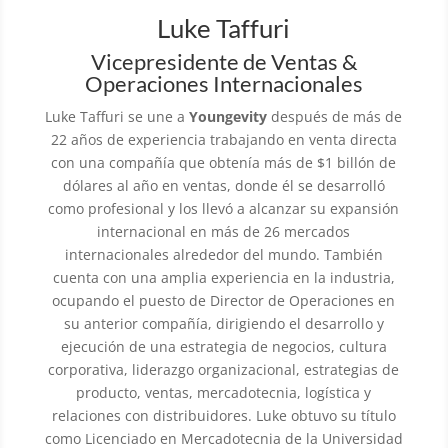
Luke Taffuri
Vicepresidente de Ventas &
Operaciones Internacionales
Luke Taffuri se une a
Youngevity
después de más de
22 años de experiencia trabajando en venta directa
con una compañía que obtenía más de $1 billón de
dólares al año en ventas, donde él se desarrolló
como profesional y los llevó a alcanzar su expansión
internacional en más de 26 mercados
internacionales alrededor del mundo. También
cuenta con una amplia experiencia en la industria,
ocupando el puesto de Director de Operaciones en
su anterior compañía, dirigiendo el desarrollo y
ejecución de una estrategia de negocios, cultura
corporativa, liderazgo organizacional, estrategias de
producto, ventas, mercadotecnia, logística y
relaciones con distribuidores. Luke obtuvo su título
como Licenciado en Mercadotecnia de la Universidad