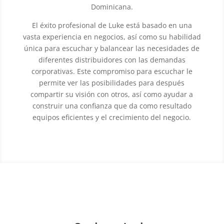
Dominicana.
El éxito profesional de Luke está basado en una
vasta experiencia en negocios, así como su habilidad
única para escuchar y balancear las necesidades de
diferentes distribuidores con las demandas
corporativas. Este compromiso para escuchar le
permite ver las posibilidades para después
compartir su visión con otros, así como ayudar a
construir una confianza que da como resultado
equipos eficientes y el crecimiento del negocio.