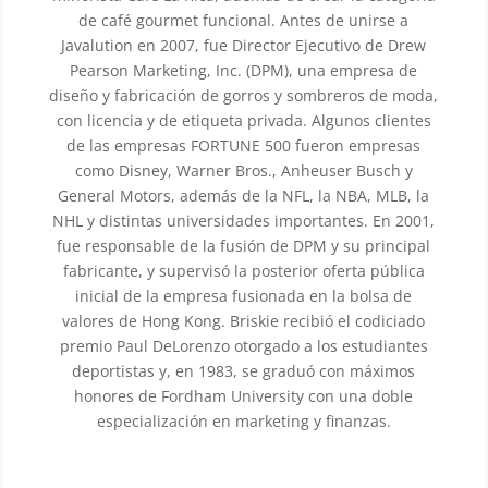
de café gourmet funcional. Antes de unirse a
Javalution en 2007, fue Director Ejecutivo de Drew
Pearson Marketing, Inc. (DPM), una empresa de
diseño y fabricación de gorros y sombreros de moda,
con licencia y de etiqueta privada. Algunos clientes
de las empresas FORTUNE 500 fueron empresas
como Disney, Warner Bros., Anheuser Busch y
General Motors, además de la NFL, la NBA, MLB, la
NHL y distintas universidades importantes. En 2001,
fue responsable de la fusión de DPM y su principal
fabricante, y supervisó la posterior oferta pública
inicial de la empresa fusionada en la bolsa de
valores de Hong Kong. Briskie recibió el codiciado
premio Paul DeLorenzo otorgado a los estudiantes
deportistas y, en 1983, se graduó con máximos
honores de Fordham University con una doble
especialización en marketing y finanzas.