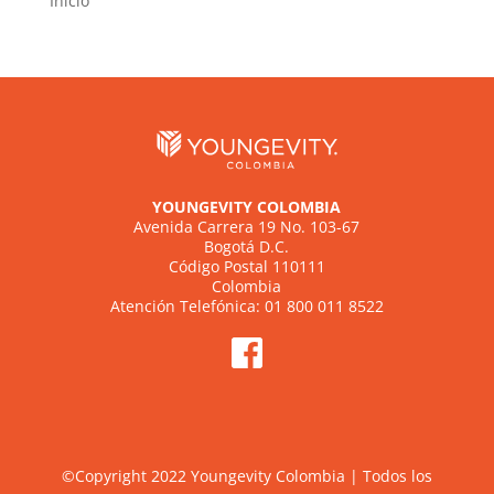
Inicio
YOUNGEVITY COLOMBIA
Avenida Carrera 19 No. 103-67
Bogotá D.C.
Código Postal 110111
Colombia
Atención Telefónica: 01 800 011 8522
©Copyright 2022 Youngevity Colombia | Todos los