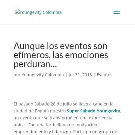
Aunque los eventos son
efímeros, las emociones
perduran…
por
Youngevity Colombia
|
Jul 31, 2018
|
Eventos
El pasado Sábado 28 de Julio se llevó a cabo en la
ciudad de Bogotá nuestro
Super Sábado Youngevity
,
un evento que se transformó en una experiencia
única. Fue una tarde llena de motivación,
emprendimiento y liderazgo. Participó un grupo de