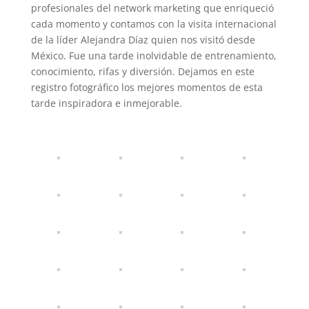
profesionales del network marketing que enriqueció
cada momento y contamos con la visita internacional
de la líder Alejandra Díaz quien nos visitó desde
México. Fue una tarde inolvidable de entrenamiento,
conocimiento, rifas y diversión. Dejamos en este
registro fotográfico los mejores momentos de esta
tarde inspiradora e inmejorable.