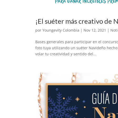
¡El suéter más creativo de 
por
Youngevity Colombia
|
Nov 12, 2021
|
Noti
Bases generales para participar en el concurs
foto tuya utilizando un suéter Navideño hecho 
volar tu creatividad y sentido del...