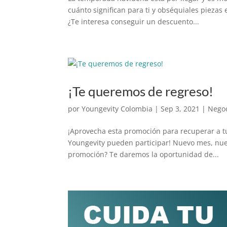
cuánto significan para ti y obséquiales pieza
¿Te interesa conseguir un descuento...
¡Te queremos de regreso!
por
Youngevity Colombia
|
Sep 3, 2021
|
Nego
¡Aprovecha esta promoción para recuperar a tu
Youngevity pueden participar! Nuevo mes, nue
promoción? Te daremos la oportunidad de...