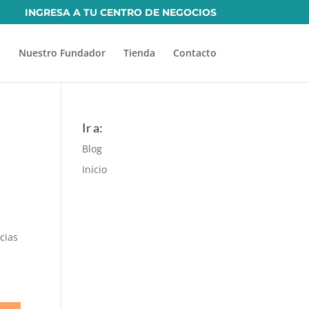
INGRESA A TU CENTRO DE NEGOCIOS
Nuestro Fundador
Tienda
Contacto
Ir a:
Blog
Inicio
cias