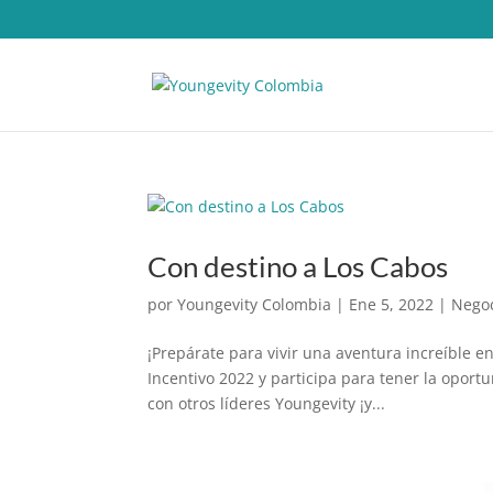
Con destino a Los Cabos
por
Youngevity Colombia
|
Ene 5, 2022
|
Nego
¡Prepárate para vivir una aventura increíble en
Incentivo 2022 y participa para tener la oport
con otros líderes Youngevity ¡y...