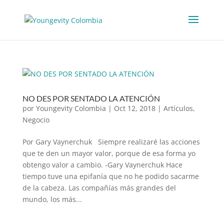
NO DES POR SENTADO LA ATENCIÓN
por
Youngevity Colombia
|
Oct 12, 2018
|
Artículos
,
Negocio
Por Gary Vaynerchuk Siempre realizaré las acciones
que te den un mayor valor, porque de esa forma yo
obtengo valor a cambio. -Gary Vaynerchuk Hace
tiempo tuve una epifanía que no he podido sacarme
de la cabeza. Las compañías más grandes del
mundo, los más...