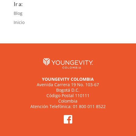
Ir a:
Blog
Inicio
YOUNGEVITY COLOMBIA
Avenida Carrera 19 No. 103-67
Bogotá D.C.
Código Postal 110111
Colombia
Atención Telefónica: 01 800 011 8522