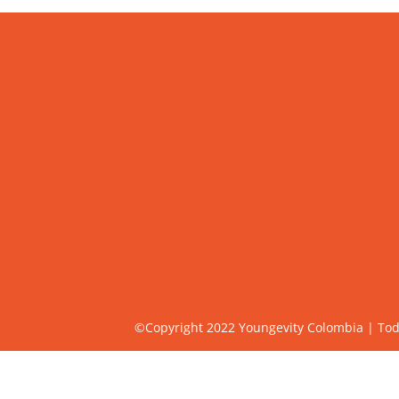
©Copyright 2022 Youngevity Colombia | Tod