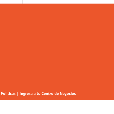
Políticas
|
Ingresa a tu Centro de Negocios