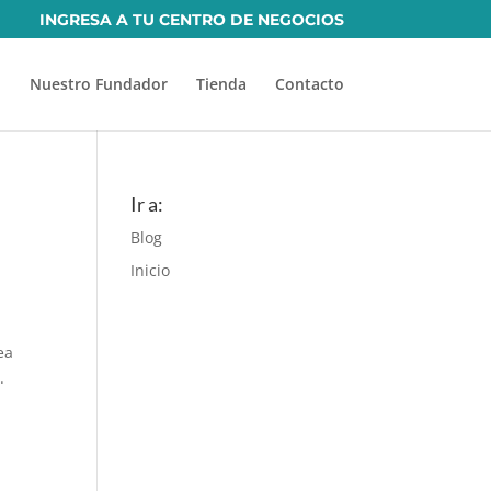
INGRESA A TU CENTRO DE NEGOCIOS
Nuestro Fundador
Tienda
Contacto
Ir a:
Blog
Inicio
ea
.