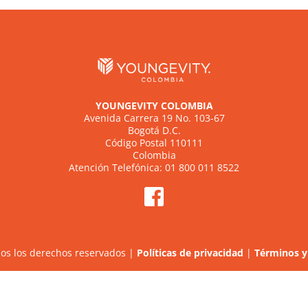
YOUNGEVITY COLOMBIA
Avenida Carrera 19 No. 103-67
Bogotá D.C.
Código Postal 110111
Colombia
Atención Telefónica: 01 800 011 8522
os los derechos reservados |
Políticas de privacidad
|
Términos y 