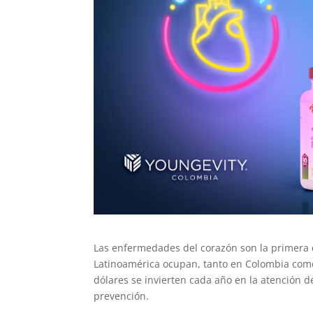
Las enfermedades del corazón son la primera 
Latinoamérica ocupan, tanto en Colombia como
dólares se invierten cada año en la atención d
prevención.