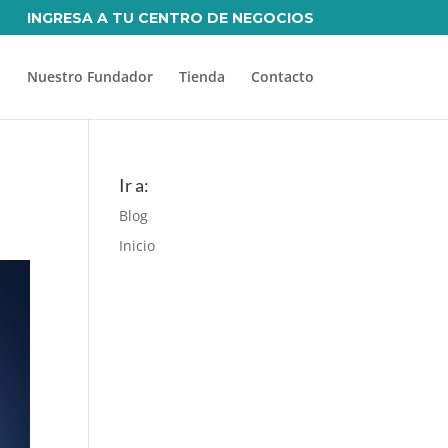
INGRESA A TU CENTRO DE NEGOCIOS
Nuestro Fundador
Tienda
Contacto
Ir a:
Blog
Inicio