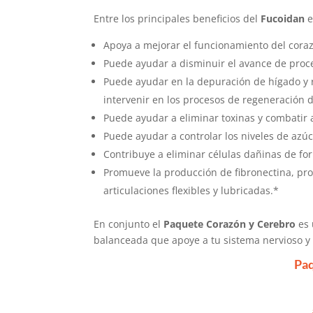
Entre los principales beneficios del
Fucoidan
e
Apoya a mejorar el funcionamiento del coraz
Puede ayudar a disminuir el avance de proc
Puede ayudar en la depuración de hígado y
intervenir en los procesos de regeneración d
Puede ayudar a eliminar toxinas y combatir 
Puede ayudar a controlar los niveles de azúc
Contribuye a eliminar células dañinas de fo
Promueve la producción de fibronectina, pr
articulaciones flexibles y lubricadas.*
En conjunto el
Paquete Corazón y Cerebro
es
balanceada que apoye a tu sistema nervioso y 
Paq