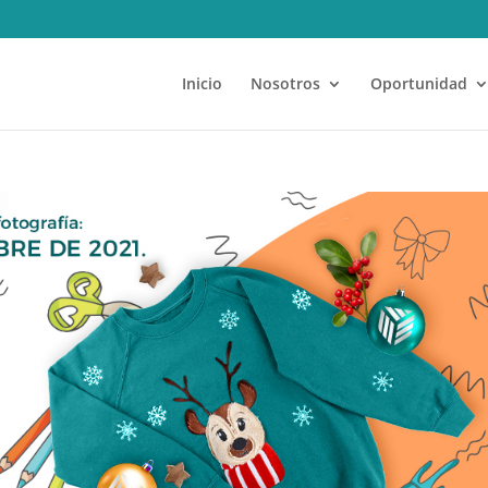
Inicio
Nosotros
Oportunidad