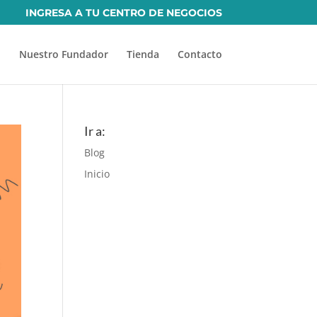
INGRESA A TU CENTRO DE NEGOCIOS
Nuestro Fundador
Tienda
Contacto
Ir a:
Blog
Inicio