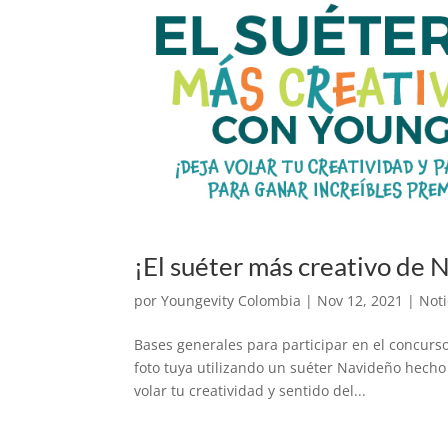
¡El suéter más creativo de 
por
Youngevity Colombia
|
Nov 12, 2021
|
Noti
Bases generales para participar en el concurs
foto tuya utilizando un suéter Navideño hecho 
volar tu creatividad y sentido del...