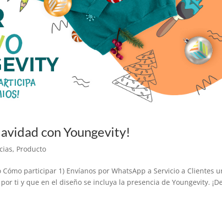
Navidad con Youngevity!
cias
,
Producto
o Cómo participar 1) Envíanos por WhatsApp a Servicio a Clientes 
por ti y que en el diseño se incluya la presencia de Youngevity. ¡D