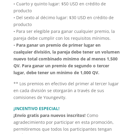
• Cuarto y quinto lugar: $50 USD en crédito de
producto
• Del sexto al décimo lugar: $30 USD en crédito de
producto
• Para ser elegible para ganar cualquier premio, la
pareja debe cumplir con los requisitos mínimos.
•
Para ganar un premio de primer lugar en
cualquier división, la pareja debe tener un volumen
nuevo total combinado mínimo de al menos 1,500
QV. Para ganar un premio de segundo o tercer
lugar, debe tener un mínimo de 1,000 QV.
** Los premios en efectivo del primer al tercer lugar
en cada división se otorgarán a través de sus
comisiones de Youngevity.
¡INCENTIVO ESPECIAL!
¡Envío gratis para nuevos inscritos!
Como
agradecimiento por participar en esta promoción,
permitiremos que todos los participantes tengan