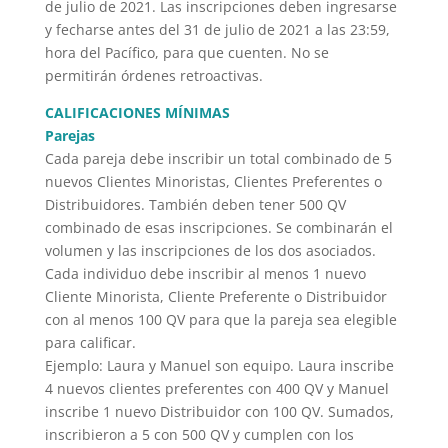
de julio de 2021. Las inscripciones deben ingresarse
y fecharse antes del 31 de julio de 2021 a las 23:59,
hora del Pacífico, para que cuenten. No se
permitirán órdenes retroactivas.
CALIFICACIONES MÍNIMAS
Parejas
Cada pareja debe inscribir un total combinado de 5
nuevos Clientes Minoristas, Clientes Preferentes o
Distribuidores. También deben tener 500 QV
combinado de esas inscripciones. Se combinarán el
volumen y las inscripciones de los dos asociados.
Cada individuo debe inscribir al menos 1 nuevo
Cliente Minorista, Cliente Preferente o Distribuidor
con al menos 100 QV para que la pareja sea elegible
para calificar.
Ejemplo: Laura y Manuel son equipo. Laura inscribe
4 nuevos clientes preferentes con 400 QV y Manuel
inscribe 1 nuevo Distribuidor con 100 QV. Sumados,
inscribieron a 5 con 500 QV y cumplen con los