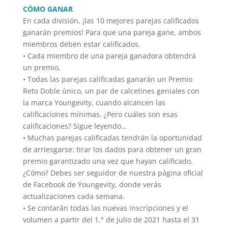
CÓMO GANAR
En cada división, ¡las 10 mejores parejas calificados
ganarán premios! Para que una pareja gane, ambos
miembros deben estar calificados.
• Cada miembro de una pareja ganadora obtendrá
un premio.
• Todas las parejas calificadas ganarán un Premio
Reto Doble único, un par de calcetines geniales con
la marca Youngevity, cuando alcancen las
calificaciones mínimas. ¿Pero cuáles son esas
calificaciones? Sigue leyendo…
• Muchas parejas calificadas tendrán la oportunidad
de arriesgarse: tirar los dados para obtener un gran
premio garantizado una vez que hayan calificado.
¿Cómo? Debes ser seguidor de nuestra página oficial
de Facebook de Youngevity, donde verás
actualizaciones cada semana.
• Se contarán todas las nuevas inscripciones y el
volumen a partir del 1.° de julio de 2021 hasta el 31