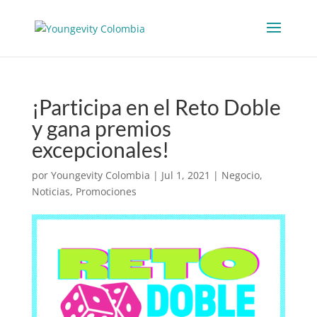
¡Participa en el Reto Doble
y gana premios
excepcionales!
por
Youngevity Colombia
|
Jul 1, 2021
|
Negocio
,
Noticias
,
Promociones