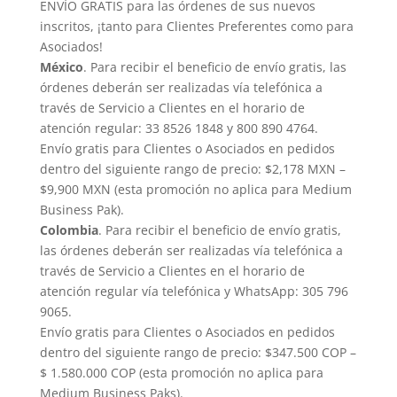
ENVÍO GRATIS para las órdenes de sus nuevos
inscritos, ¡tanto para Clientes Preferentes como para
Asociados!
México
. Para recibir el beneficio de envío gratis, las
órdenes deberán ser realizadas vía telefónica a
través de Servicio a Clientes en el horario de
atención regular: 33 8526 1848 y 800 890 4764.
Envío gratis para Clientes o Asociados en pedidos
dentro del siguiente rango de precio: $2,178 MXN –
$9,900 MXN (esta promoción no aplica para Medium
Business Pak).
Colombia
. Para recibir el beneficio de envío gratis,
las órdenes deberán ser realizadas vía telefónica a
través de Servicio a Clientes en el horario de
atención regular vía telefónica y WhatsApp: 305 796
9065.
Envío gratis para Clientes o Asociados en pedidos
dentro del siguiente rango de precio: $347.500 COP –
$ 1.580.000 COP (esta promoción no aplica para
Medium Business Paks).