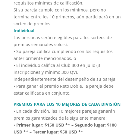
requisitos mínimos de calificación.
Si su pareja cumple con los mínimos, pero no
termina entre los 10 primeros, aún participará en un
sorteo de premios.
Individual
Las personas serán elegibles para los sorteos de
premios semanales solo si:
• Su pareja califica cumpliendo con los requisitos
anteriormente mencionados, o
• El individuo califica al Club 300 en julio (3
inscripciones y mínimo 300 QV),
independientemente del desempeño de su pareja.
• Para ganar el premio Reto Doble, la pareja debe
estar calificada en conjunto.
PREMIOS PARA LOS 10 MEJORES DE CADA DIVISIÓN
• En cada división, las 10 mejores parejas ganarán
premios garantizados de la siguiente manera:
•
Primer lugar: $150 USD ** – Segundo lugar: $100
USD ** – Tercer lugar: $50 USD **