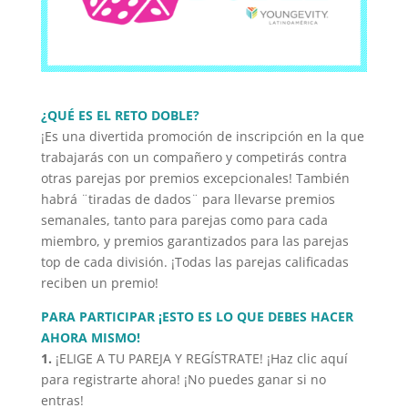
¿QUÉ ES EL RETO DOBLE?
¡Es una divertida promoción de inscripción en la que
trabajarás con un compañero y competirás contra
otras parejas por premios excepcionales! También
habrá ¨tiradas de dados¨ para llevarse premios
semanales, tanto para parejas como para cada
miembro, y premios garantizados para las parejas
top de cada división. ¡Todas las parejas calificadas
reciben un premio!
PARA PARTICIPAR ¡ESTO ES LO QUE DEBES HACER
AHORA MISMO!
1.
¡ELIGE A TU PAREJA Y REGÍSTRATE! ¡Haz clic aquí
para registrarte ahora! ¡No puedes ganar si no
entras!