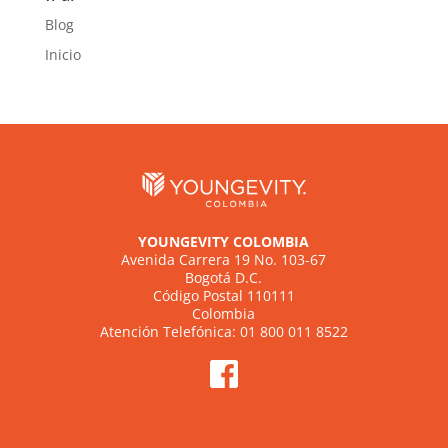
Blog
Inicio
YOUNGEVITY COLOMBIA
Avenida Carrera 19 No. 103-67
Bogotá D.C.
Código Postal 110111
Colombia
Atención Telefónica: 01 800 011 8522