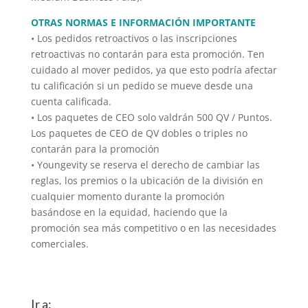
OTRAS NORMAS E INFORMACIÓN IMPORTANTE
• Los pedidos retroactivos o las inscripciones
retroactivas no contarán para esta promoción. Ten
cuidado al mover pedidos, ya que esto podría afectar
tu calificación si un pedido se mueve desde una
cuenta calificada.
• Los paquetes de CEO solo valdrán 500 QV / Puntos.
Los paquetes de CEO de QV dobles o triples no
contarán para la promoción
• Youngevity se reserva el derecho de cambiar las
reglas, los premios o la ubicación de la división en
cualquier momento durante la promoción
basándose en la equidad, haciendo que la
promoción sea más competitivo o en las necesidades
comerciales.
Ir a: