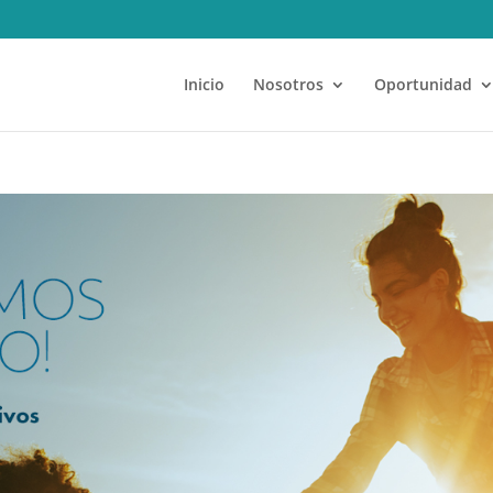
Inicio
Nosotros
Oportunidad