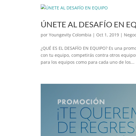
ÚNETE AL DESAFÍO EN E
por
Youngevity Colombia
|
Oct 1, 2019
|
Negoc
¿QUÉ ES EL DESAFÍO EN EQUIPO? Es una promoci
con tu equipo, competirás contra otros equipo
para los equipos como para cada uno de los...