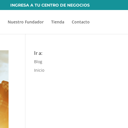
INGRESA A TU CENTRO DE NEGOCIOS
Nuestro Fundador
Tienda
Contacto
Ir a:
Blog
Inicio