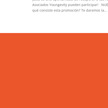
Asociados Youngevity pueden participar! N
qué consiste esta promoción? Te daremos la...