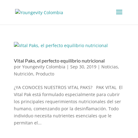
Vital Paks, el perfecto equilibrio nutricional
por
Youngevity Colombia
|
Sep 30, 2019
|
Noticias
,
Nutrición
,
Producto
¿YA CONOCES NUESTROS VITAL PAKS? PAK VITAL El
Vital Pak está formulado especialmente para cubrir
los principales requerimientos nutricionales del ser
humano, comenzando por la desinflamación. Todo
individuo necesita nutrientes esenciales que le
permitan el...