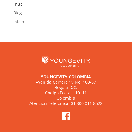
Ir a:
Blog
Inicio
YOUNGEVITY COLOMBIA
Avenida Carrera 19 No. 103-67
Bogotá D.C.
Código Postal 110111
Colombia
Atención Telefónica: 01 800 011 8522